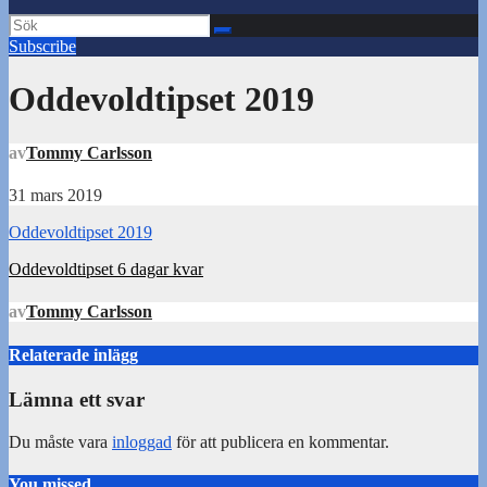
Subscribe
Oddevoldtipset 2019
av
Tommy Carlsson
31 mars 2019
Oddevoldtipset 2019
Inläggsnavigering
Oddevoldtipset 6 dagar kvar
av
Tommy Carlsson
Relaterade inlägg
Lämna ett svar
Du måste vara
inloggad
för att publicera en kommentar.
You missed