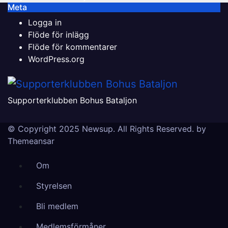
Meta
Logga in
Flöde för inlägg
Flöde för kommentarer
WordPress.org
Supporterklubben Bohus Bataljon
© Copyright 2025 Newsup. All Rights Reserved. by
Themeansar
Om
Styrelsen
Bli medlem
Medlemsförmåner