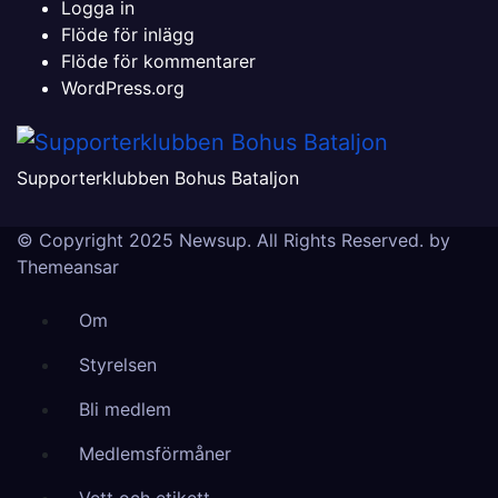
Logga in
Flöde för inlägg
Flöde för kommentarer
WordPress.org
Supporterklubben Bohus Bataljon
© Copyright 2025 Newsup. All Rights Reserved. by
Themeansar
Om
Styrelsen
Bli medlem
Medlemsförmåner