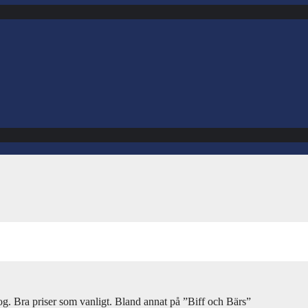
. Bra priser som vanligt. Bland annat på ”Biff och Bärs”