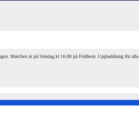
igen. Matchen är på Söndag kl 16.00 på Fridhem. Uppladdning för alla 