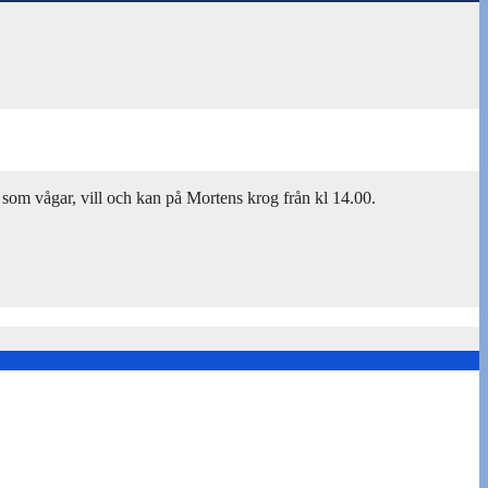
som vågar, vill och kan på Mortens krog från kl 14.00.