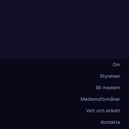
Om
Styrelsen
Bli medlem
Medlemsförmåner
Vett och etikett
Kontakta