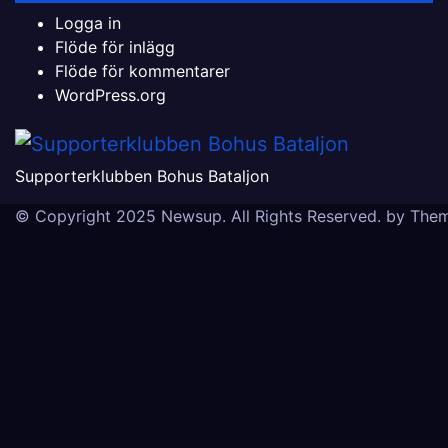
Logga in
Flöde för inlägg
Flöde för kommentarer
WordPress.org
Supporterklubben Bohus Bataljon
© Copyright 2025 Newsup. All Rights Reserved. by
Them