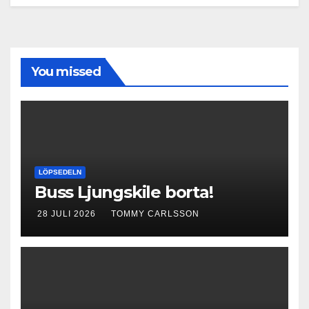
You missed
LÖPSEDELN
Buss Ljungskile borta!
28 JULI 2026
TOMMY CARLSSON