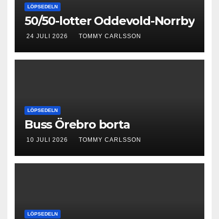
LÖPSEDELN
50/50-lotter Oddevold-Norrby
24 JULI 2026
TOMMY CARLSSON
LÖPSEDELN
Buss Örebro borta
10 JULI 2026
TOMMY CARLSSON
LÖPSEDELN