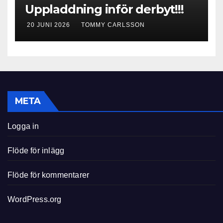
Uppladdning inför derbyt!!!
20 JUNI 2026
TOMMY CARLSSON
META
Logga in
Flöde för inlägg
Flöde för kommentarer
WordPress.org