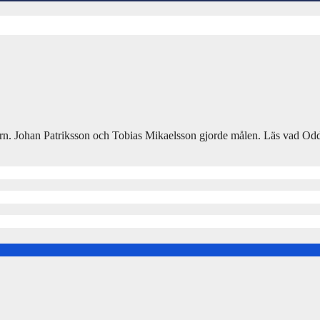
rn. Johan Patriksson och Tobias Mikaelsson gjorde målen. Läs vad Od