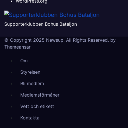
WordPress.org
Supporterklubben Bohus Bataljon
© Copyright 2025 Newsup. All Rights Reserved. by
Themeansar
Om
Styrelsen
Bli medlem
Medlemsförmåner
Vett och etikett
Kontakta