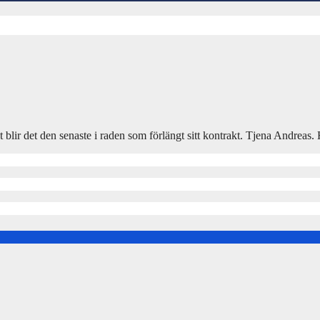
gt blir det den senaste i raden som förlängt sitt kontrakt. Tjena Andrea