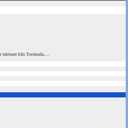
mer närmast från Torslanda.…