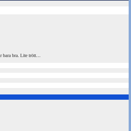
 bara bra. Lite trött…